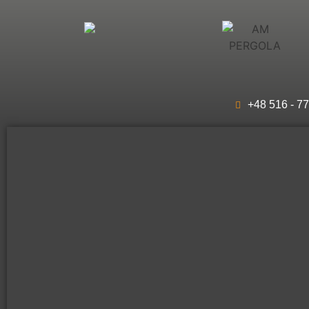
+48 516 - 77