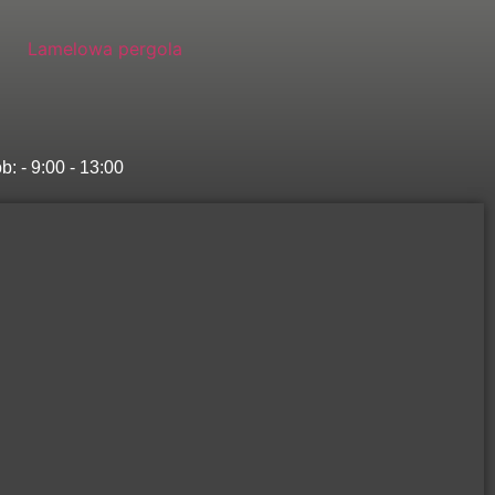
ob: - 9:00 - 13:00