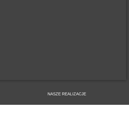
NASZE REALIZACJE