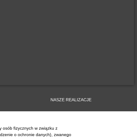
NASZE REALIZACJE
y osób fizycznych w związku z
dzenie o ochronie danych), zwanego