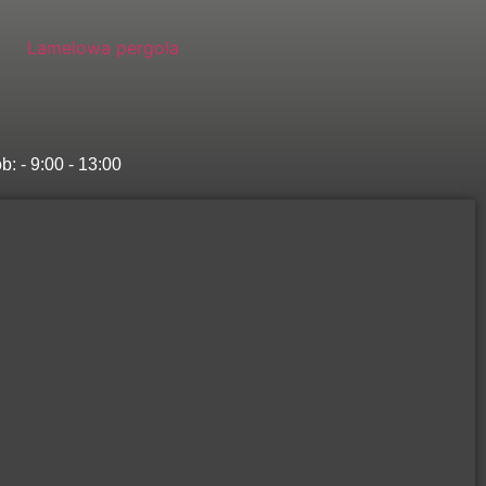
ob: - 9:00 - 13:00