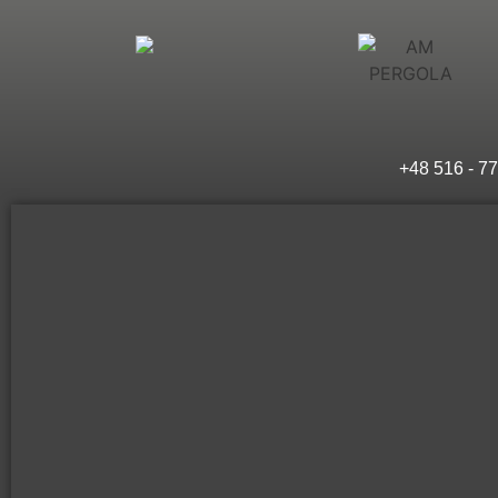
+48 516 - 77