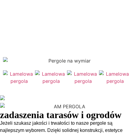
zadaszenia tarasów i ogrodów
Jeżeli szukasz jakości i trwałości to nasze pergole są
najlepszym wyborem. Dzięki solidnej konstrukcji, estetyce