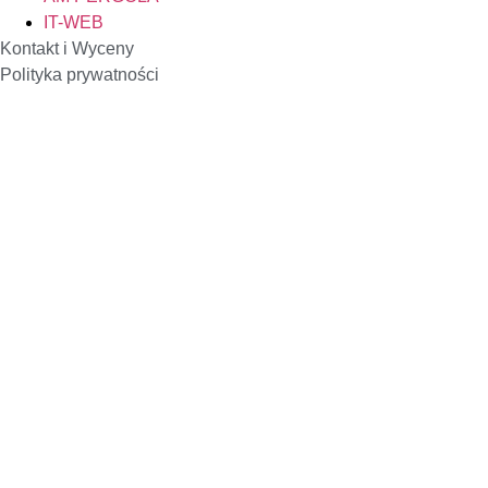
IT-WEB
Kontakt i Wyceny
Polityka prywatności