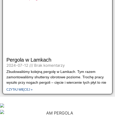
Pergola w Lamkach
2024-07-12
Brak komentarzy
Zbudowaliśmy kolejną pergolę w Lamkach. Tym razem
zamontowaliśmy shuttersy obrotowe poziome. Trochę pracy
wyszło przy nogach pergoli – cięcie i wiercenie tych płyt to nie
CZYTAJ WIĘCEJ »