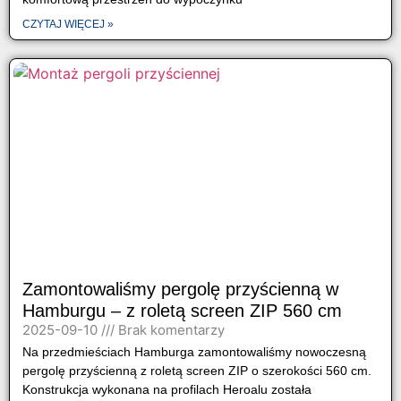
CZYTAJ WIĘCEJ »
Zamontowaliśmy pergolę przyścienną w
Hamburgu – z roletą screen ZIP 560 cm
2025-09-10
Brak komentarzy
Na przedmieściach Hamburga zamontowaliśmy nowoczesną
pergolę przyścienną z roletą screen ZIP o szerokości 560 cm.
Konstrukcja wykonana na profilach Heroalu została