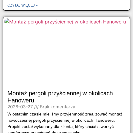
CZYTAJ WIĘCEJ »
Montaż pergoli przyściennej w okolicach
Hanoweru
2026-03-27
Brak komentarzy
W ostatnim czasie mieliśmy przyjemność zrealizować montaż
nowoczesnej pergoli przyściennej w okolicach Hanoweru.
Projekt został wykonany dla klienta, który chciał stworzyć
komfortową przestrzeń do wypoczynku