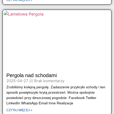
CZYTAJ WIĘCEJ »
Pergola nad schodami
2025-04-27
Brak komentarzy
Zrobiliśmy kolejną pergolę. Zadaszenie przykryło schody i ten
sposób powiększyło krytą przestrzeń. Można spokojnie
posiedzieć przy deszczowej pogodzie. Facebook Twitter
LinkedIn WhatsApp Email Inne Realizacje
CZYTAJ WIĘCEJ »