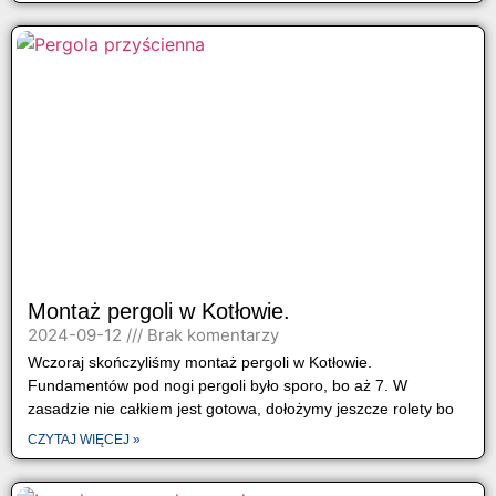
Montaż pergoli w Kotłowie.
2024-09-12
Brak komentarzy
Wczoraj skończyliśmy montaż pergoli w Kotłowie.
Fundamentów pod nogi pergoli było sporo, bo aż 7. W
zasadzie nie całkiem jest gotowa, dołożymy jeszcze rolety bo
CZYTAJ WIĘCEJ »