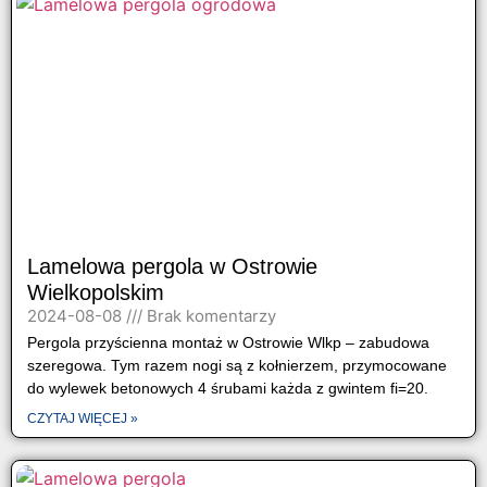
Lamelowa pergola w Ostrowie
Wielkopolskim
2024-08-08
Brak komentarzy
Pergola przyścienna montaż w Ostrowie Wlkp – zabudowa
szeregowa. Tym razem nogi są z kołnierzem, przymocowane
do wylewek betonowych 4 śrubami każda z gwintem fi=20.
CZYTAJ WIĘCEJ »