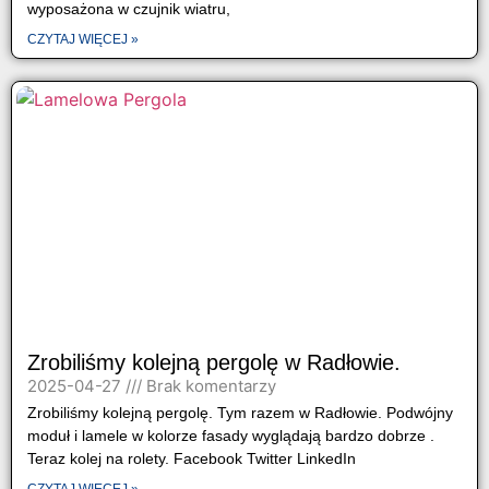
wyposażona w czujnik wiatru,
CZYTAJ WIĘCEJ »
Zrobiliśmy kolejną pergolę w Radłowie.
2025-04-27
Brak komentarzy
Zrobiliśmy kolejną pergolę. Tym razem w Radłowie. Podwójny
moduł i lamele w kolorze fasady wyglądają bardzo dobrze .
Teraz kolej na rolety. Facebook Twitter LinkedIn