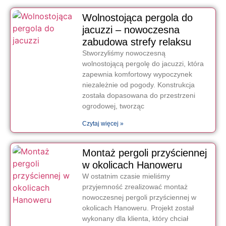
Wolnostojąca pergola do
jacuzzi – nowoczesna
zabudowa strefy relaksu
Stworzyliśmy nowoczesną
wolnostojącą pergolę do jacuzzi, która
zapewnia komfortowy wypoczynek
niezależnie od pogody. Konstrukcja
została dopasowana do przestrzeni
ogrodowej, tworząc
Czytaj więcej »
Montaż pergoli przyściennej
w okolicach Hanoweru
W ostatnim czasie mieliśmy
przyjemność zrealizować montaż
nowoczesnej pergoli przyściennej w
okolicach Hanoweru. Projekt został
wykonany dla klienta, który chciał