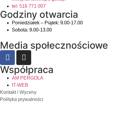
tel: 516 771 007
Godziny otwarcia
Poniedziałek – Piątek: 9.00-17.00
Sobota: 9.00-13.00
Media społecznościowe
Współpraca
AM PERGOLA
IT-WEB
Kontakt i Wyceny
Polityka prywatności